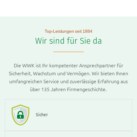
Top-Leistungen seit 1884
Wir sind für Sie da
Die WWK ist Ihr kompetenter Ansprechpartner für
Sicherheit, Wachstum und Vermögen. Wir bieten Ihnen
umfangreichen Service und zuverlässige Erfahrung aus
über 135 Jahren Firmengeschichte.
Sicher