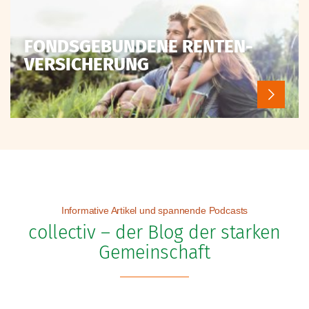
FONDSGEBUNDENE RENTEN-
VERSICHERUNG
Informative Artikel und spannende Podcasts
collectiv – der Blog der starken
Gemeinschaft