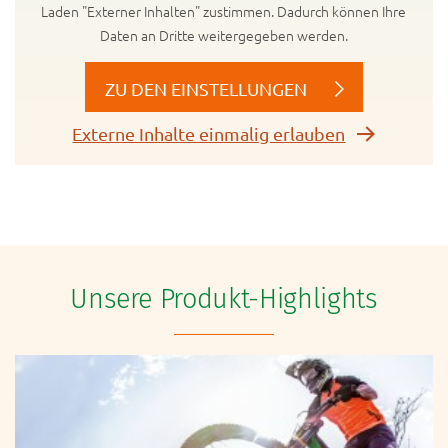
Laden "Externer Inhalten" zustimmen. Dadurch können Ihre
Daten an Dritte weitergegeben werden.
ZU DEN EINSTELLUNGEN
Externe Inhalte einmalig erlauben
Unsere Produkt-Highlights