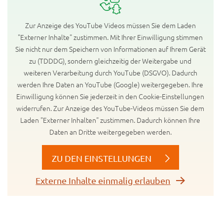
Zur Anzeige des YouTube Videos müssen Sie dem Laden
"Externer Inhalte" zustimmen. Mit Ihrer Einwilligung stimmen
Sie nicht nur dem Speichern von Informationen auf Ihrem Gerät
zu (TDDDG), sondern gleichzeitig der Weitergabe und
weiteren Verarbeitung durch YouTube (DSGVO). Dadurch
werden Ihre Daten an YouTube (Google) weitergegeben. Ihre
Einwilligung können Sie jederzeit in den Cookie-Einstellungen
widerrufen. Zur Anzeige des YouTube-Videos müssen Sie dem
Laden "Externer Inhalten" zustimmen. Dadurch können Ihre
Daten an Dritte weitergegeben werden.
ZU DEN EINSTELLUNGEN
Externe Inhalte einmalig erlauben