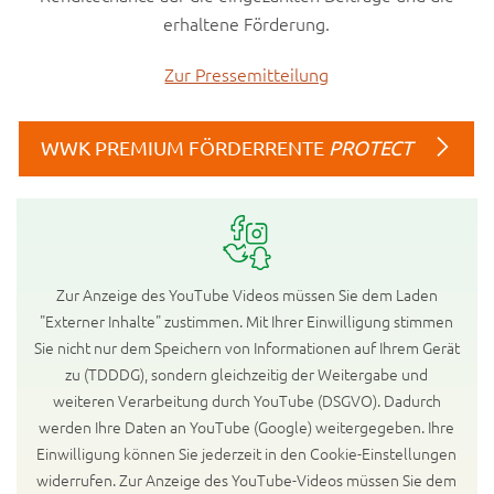
erhaltene Förderung.
Zur Pressemitteilung
WWK PREMIUM FÖRDERRENTE
PROTECT
Zur Anzeige des YouTube Videos müssen Sie dem Laden
"Externer Inhalte" zustimmen. Mit Ihrer Einwilligung stimmen
Sie nicht nur dem Speichern von Informationen auf Ihrem Gerät
zu (TDDDG), sondern gleichzeitig der Weitergabe und
weiteren Verarbeitung durch YouTube (DSGVO). Dadurch
werden Ihre Daten an YouTube (Google) weitergegeben. Ihre
Einwilligung können Sie jederzeit in den Cookie-Einstellungen
widerrufen. Zur Anzeige des YouTube-Videos müssen Sie dem