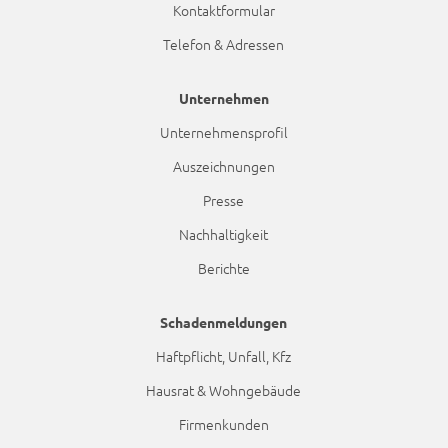
Kontaktformular
Telefon & Adressen
Unternehmen
Unternehmensprofil
Auszeichnungen
Presse
Nachhaltigkeit
Berichte
Schadenmeldungen
Haftpflicht, Unfall, Kfz
Hausrat & Wohngebäude
Firmenkunden