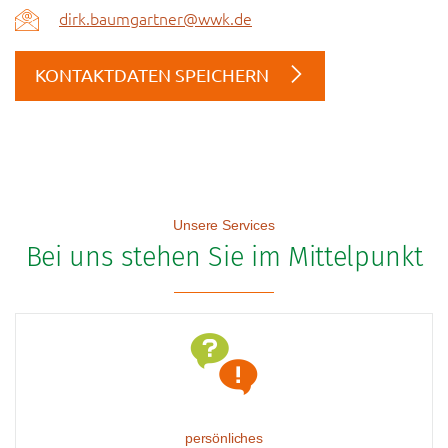
dirk.baumgartner@wwk.de
KONTAKTDATEN SPEICHERN
Unsere Services
Bei uns stehen Sie im Mittelpunkt
persönliches