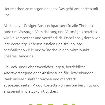
Heute schon an morgen denken: Das geht am besten mit
uns!
Als Ihr zuverlässiger Ansprechpartner für alle Themen
rund um Vorsorge, Versicherung und Vermögen beraten
wir Sie kompetent und verständlich. Dabei analysieren wir
Ihre derzeitige Lebenssituation und stellen Ihre
persönlichen Ziele und Wünsche in den Mittelpunkt
unseres Handelns.
Ob Sach- und Lebensversicherungen, betriebliche
Altersversorgung oder Absicherung für Firmenkunden:
Dank unserer umfangreichen und mehrfach
ausgezeichneten Produktpalette können Sie beruhigt und
entspannt in die Zukunft blicken.