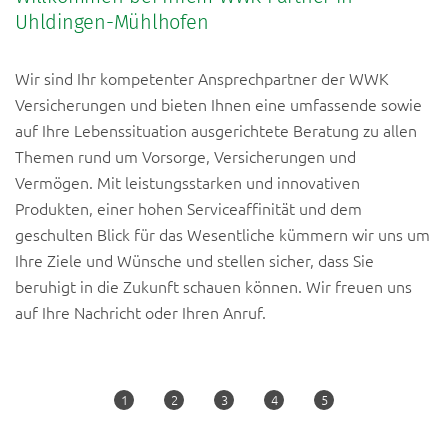
Uhldingen-Mühlhofen
Wir sind Ihr kompetenter Ansprechpartner der WWK
Versicherungen und bieten Ihnen eine umfassende sowie
auf Ihre Lebenssituation ausgerichtete Beratung zu allen
Themen rund um Vorsorge, Versicherungen und
Vermögen. Mit leistungsstarken und innovativen
Produkten, einer hohen Serviceaffinität und dem
geschulten Blick für das Wesentliche kümmern wir uns um
Ihre Ziele und Wünsche und stellen sicher, dass Sie
beruhigt in die Zukunft schauen können. Wir freuen uns
auf Ihre Nachricht oder Ihren Anruf.