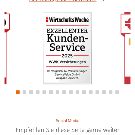
Social Media
Empfehlen Sie diese Seite gerne weiter