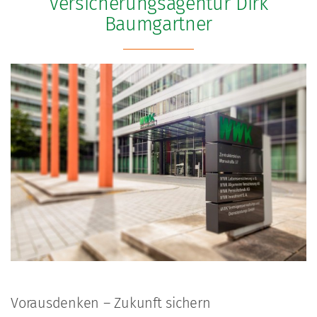
Versicherungsagentur Dirk
Baumgartner
Vorausdenken – Zukunft sichern