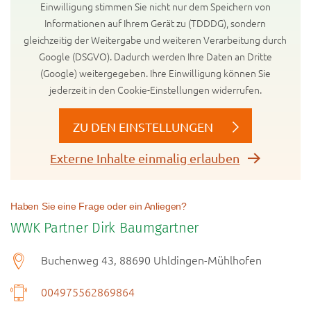
Einwilligung stimmen Sie nicht nur dem Speichern von
Informationen auf Ihrem Gerät zu (TDDDG), sondern
gleichzeitig der Weitergabe und weiteren Verarbeitung durch
Google (DSGVO). Dadurch werden Ihre Daten an Dritte
(Google) weitergegeben. Ihre Einwilligung können Sie
jederzeit in den Cookie-Einstellungen widerrufen.
ZU DEN EINSTELLUNGEN
Externe Inhalte einmalig erlauben
Haben Sie eine Frage oder ein Anliegen?
WWK Partner Dirk Baumgartner
Buchenweg 43, 88690 Uhldingen-Mühlhofen
004975562869864