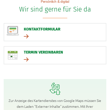
Persönlich & digital
Wir sind gerne für Sie da
KONTAKTFORMULAR
TERMIN VEREINBAREN
Zur Anzeige des Kartendienstes von Google Maps müssen Sie
dem Laden "Externer Inhalte" zustimmen. Mit Ihrer