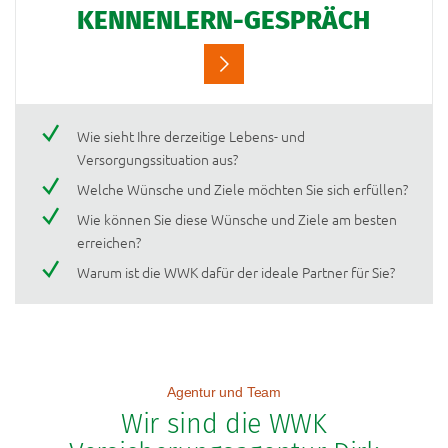
KENNENLERN-GESPRÄCH
Wie sieht Ihre derzeitige Lebens- und
Versorgungssituation aus?
Welche Wünsche und Ziele möchten Sie sich erfüllen?
Wie können Sie diese Wünsche und Ziele am besten
erreichen?
Warum ist die WWK dafür der ideale Partner für Sie?
Agentur und Team
Wir sind die WWK