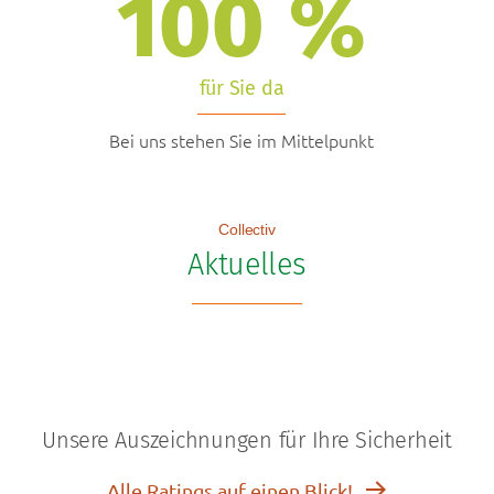
100
%
für Sie da
Bei uns stehen Sie im Mittelpunkt
Collectiv
Aktuelles
Unsere Auszeichnungen für Ihre Sicherheit
Alle Ratings auf einen Blick!