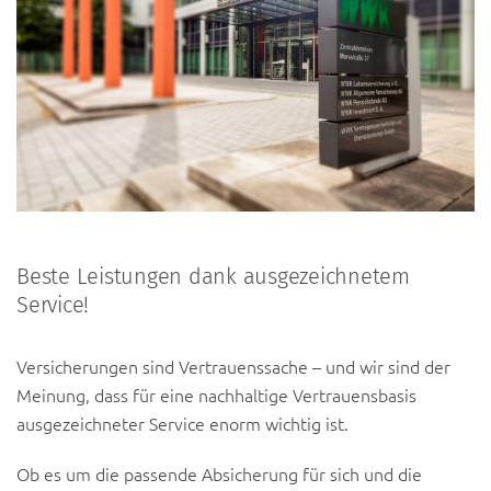
Beste Leistungen dank ausgezeichnetem
Service!
Versicherungen sind Vertrauenssache – und wir sind der
Meinung, dass für eine nachhaltige Vertrauensbasis
ausgezeichneter Service enorm wichtig ist.
Ob es um die passende Absicherung für sich und die