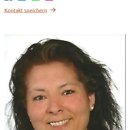
Kontakt speichern