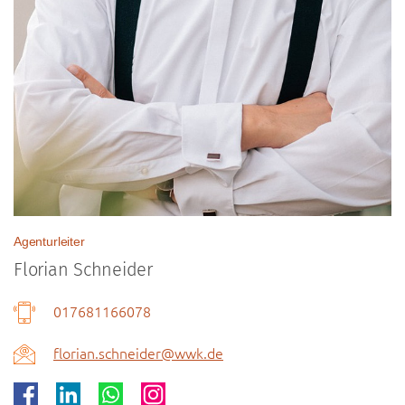
Agenturleiter
Florian Schneider
017681166078
florian.schneider@wwk.de