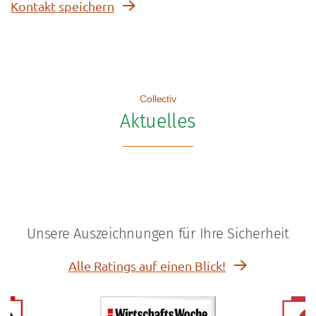
Kontakt speichern
Collectiv
Aktuelles
Unsere Auszeichnungen für Ihre Sicherheit
Alle Ratings auf einen Blick!