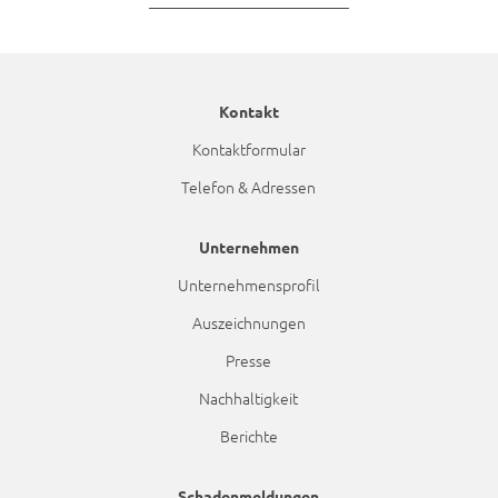
Kontakt
Kontaktformular
Telefon & Adressen
Unternehmen
Unternehmensprofil
Auszeichnungen
Presse
Nachhaltigkeit
Berichte
Schadenmeldungen