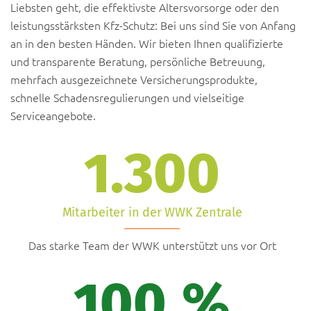
Liebsten geht, die effektivste Altersvorsorge oder den
leistungsstärksten Kfz-Schutz: Bei uns sind Sie von Anfang
an in den besten Händen. Wir bieten Ihnen qualifizierte
und transparente Beratung, persönliche Betreuung,
mehrfach ausgezeichnete Versicherungsprodukte,
schnelle Schadensregulierungen und vielseitige
Serviceangebote.
1.300
Mitarbeiter in der WWK Zentrale
Das starke Team der WWK unterstützt uns vor Ort
100
%