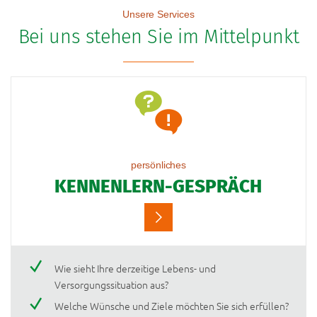
Unsere Services
Bei uns stehen Sie im Mittelpunkt
persönliches
KENNENLERN-GESPRÄCH
Wie sieht Ihre derzeitige Lebens- und
Versorgungssituation aus?
Welche Wünsche und Ziele möchten Sie sich erfüllen?