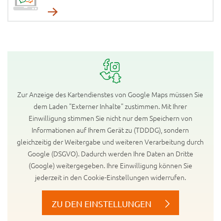
Zur Anzeige des Kartendienstes von Google Maps müssen Sie
dem Laden "Externer Inhalte" zustimmen. Mit Ihrer
Einwilligung stimmen Sie nicht nur dem Speichern von
Informationen auf Ihrem Gerät zu (TDDDG), sondern
gleichzeitig der Weitergabe und weiteren Verarbeitung durch
Google (DSGVO). Dadurch werden Ihre Daten an Dritte
(Google) weitergegeben. Ihre Einwilligung können Sie
jederzeit in den Cookie-Einstellungen widerrufen.
ZU DEN EINSTELLUNGEN