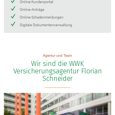
Online-Kundenportal
Online-Anträge
Online-Schadenmeldungen
Digitale Dokumentenverwaltung
Agentur und Team
Wir sind die WWK
Versicherungsagentur Florian
Schneider