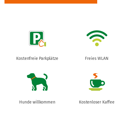
Kostenfreie Parkplätze
Freies WLAN
Hunde willkommen
Kostenloser Kaffee