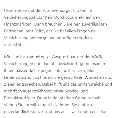
Unzufrieden mit der Altersvorsorge? Lücken im
Versicherungsschutz? Kein Durchblick mehr auf den
Finanzmärkten? Dann brauchen Sie einen zuverlässigen
Partner an Ihrer Seite, der Sie bei allen Fragen zu
Versicherung, Vorsorge und Vermögen rundum
unterstützt.
Wir sind Ihr kompetenter Ansprechpartner der WWK
Versicherungen und darauf spezialisiert, gemeinsam mit
Ihnen passende Lösungen anhand Ihrer aktuellen
Lebenssituation zu finden, die genau Ihren Wünschen und
Zielen entsprechen. Dabei hilft uns das umfangreiche und
mehrfach ausgezeichnete WWK Service- und
Produktportfolio. Denn in der starken Gemeinschaft
stehen Sie im Mittelpunkt! Nehmen Sie einfach
unverbindlich Kontakt mit uns auf – wir freuen uns, Sie
beraten zu dürfen.