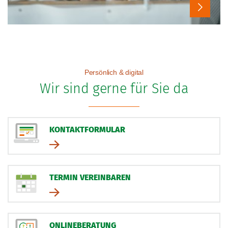
Persönlich & digital
Wir sind gerne für Sie da
KONTAKTFORMULAR
TERMIN VEREINBAREN
ONLINEBERATUNG