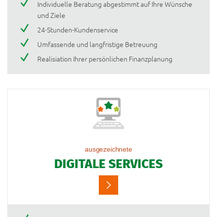
Individuelle Beratung abgestimmt auf Ihre Wünsche
und Ziele
24-Stunden-Kundenservice
Umfassende und langfristige Betreuung
Realisiation Ihrer persönlichen Finanzplanung
ausgezeichnete
DIGITALE SERVICES