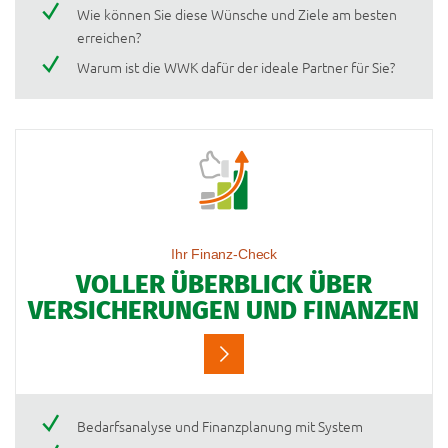
Wie können Sie diese Wünsche und Ziele am besten
erreichen?
Warum ist die WWK dafür der ideale Partner für Sie?
Ihr Finanz-Check
VOLLER ÜBERBLICK ÜBER
VERSICHERUNGEN UND FINANZEN
Bedarfsanalyse und Finanzplanung mit System