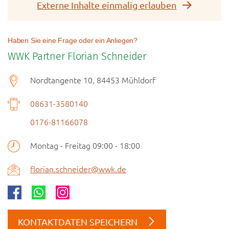
Externe Inhalte einmalig erlauben
Haben Sie eine Frage oder ein Anliegen?
WWK Partner Florian Schneider
Nordtangente 10, 84453 Mühldorf
08631-3580140
0176-81166078
Montag - Freitag 09:00 - 18:00
florian.schneider@wwk.de
KONTAKTDATEN SPEICHERN