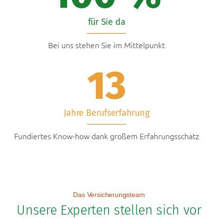
für Sie da
Bei uns stehen Sie im Mittelpunkt
13
Jahre Berufserfahrung
Fundiertes Know-how dank großem Erfahrungsschatz
Das Versicherungsteam
Unsere Experten stellen sich vor