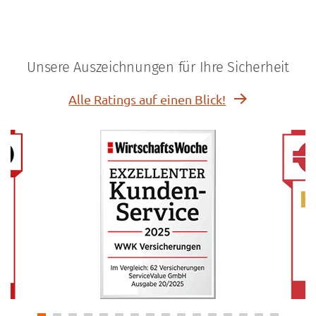
Unsere Auszeichnungen für Ihre Sicherheit
Alle Ratings auf einen Blick!