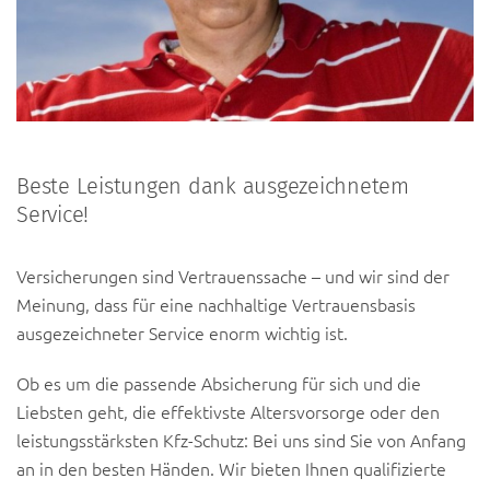
Beste Leistungen dank ausgezeichnetem
Service!
Versicherungen sind Vertrauenssache – und wir sind der
Meinung, dass für eine nachhaltige Vertrauensbasis
ausgezeichneter Service enorm wichtig ist.
Ob es um die passende Absicherung für sich und die
Liebsten geht, die effektivste Altersvorsorge oder den
leistungsstärksten Kfz-Schutz: Bei uns sind Sie von Anfang
an in den besten Händen. Wir bieten Ihnen qualifizierte