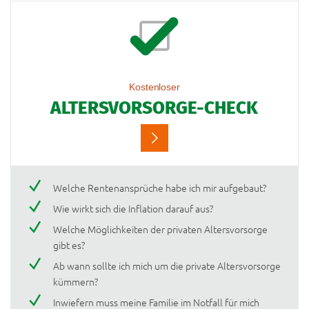
Kostenloser
ALTERSVORSORGE-CHECK
Welche Rentenansprüche habe ich mir aufgebaut?
Wie wirkt sich die Inflation darauf aus?
Welche Möglichkeiten der privaten Altersvorsorge
gibt es?
Ab wann sollte ich mich um die private Altersvorsorge
kümmern?
Inwiefern muss meine Familie im Notfall für mich