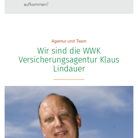
aufkommen?
Agentur und Team
Wir sind die WWK
Versicherungsagentur Klaus
Lindauer