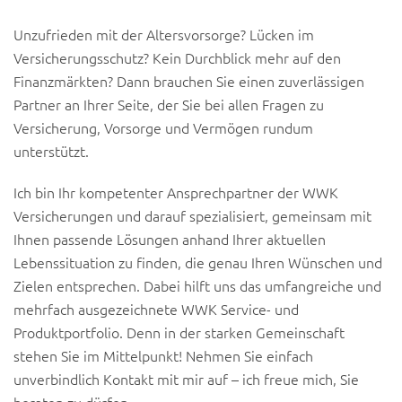
Unzufrieden mit der Altersvorsorge? Lücken im
Versicherungsschutz? Kein Durchblick mehr auf den
Finanzmärkten? Dann brauchen Sie einen zuverlässigen
Partner an Ihrer Seite, der Sie bei allen Fragen zu
Versicherung, Vorsorge und Vermögen rundum
unterstützt.
Ich bin Ihr kompetenter Ansprechpartner der WWK
Versicherungen und darauf spezialisiert, gemeinsam mit
Ihnen passende Lösungen anhand Ihrer aktuellen
Lebenssituation zu finden, die genau Ihren Wünschen und
Zielen entsprechen. Dabei hilft uns das umfangreiche und
mehrfach ausgezeichnete WWK Service- und
Produktportfolio. Denn in der starken Gemeinschaft
stehen Sie im Mittelpunkt! Nehmen Sie einfach
unverbindlich Kontakt mit mir auf – ich freue mich, Sie
beraten zu dürfen.