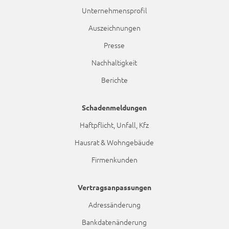
Unternehmensprofil
Auszeichnungen
Presse
Nachhaltigkeit
Berichte
Schadenmeldungen
Haftpflicht, Unfall, Kfz
Hausrat & Wohngebäude
Firmenkunden
Vertragsanpassungen
Adressänderung
Bankdatenänderung