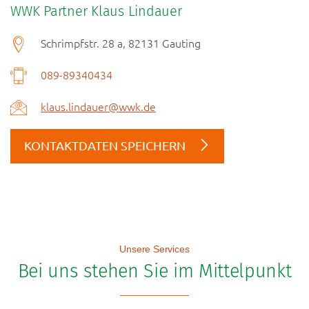
WWK Partner Klaus Lindauer
Schrimpfstr. 28 a, 82131 Gauting
089-89340434
klaus.lindauer@wwk.de
KONTAKTDATEN SPEICHERN
Unsere Services
Bei uns stehen Sie im Mittelpunkt