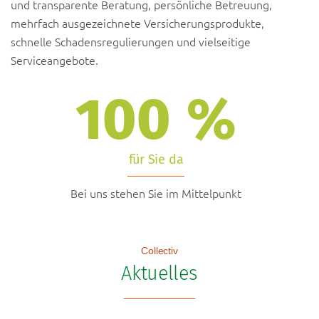
und transparente Beratung, persönliche Betreuung,
mehrfach ausgezeichnete Versicherungsprodukte,
schnelle Schadensregulierungen und vielseitige
Serviceangebote.
100
%
für Sie da
Bei uns stehen Sie im Mittelpunkt
Collectiv
Aktuelles