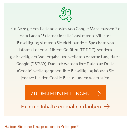
Zur Anzeige des Kartendienstes von Google Maps müssen Sie
dem Laden "Externer Inhalte" zustimmen. Mit Ihrer
Einwilligung stimmen Sie nicht nur dem Speichern von
Informationen auf Ihrem Gerät zu (TDDDG), sondern
gleichzeitig der Weitergabe und weiteren Verarbeitung durch
Google (DSGVO). Dadurch werden Ihre Daten an Dritte
(Google) weitergegeben. Ihre Einwilligung können Sie
jederzeit in den Cookie-Einstellungen widerrufen.
ZU DEN EINSTELLUNGEN
Externe Inhalte einmalig erlauben
Haben Sie eine Frage oder ein Anliegen?