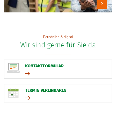
Persönlich & digital
Wir sind gerne für Sie da
KONTAKTFORMULAR
TERMIN VEREINBAREN