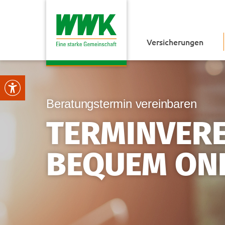
Versicherungen
Beratungstermin vereinbaren
TERMINVER
BEQUEM ON