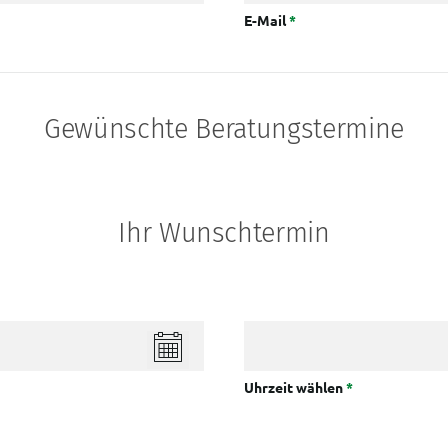
E-Mail
*
Gewünschte Beratungstermine
Ihr Wunschtermin
Uhrzeit wählen
*