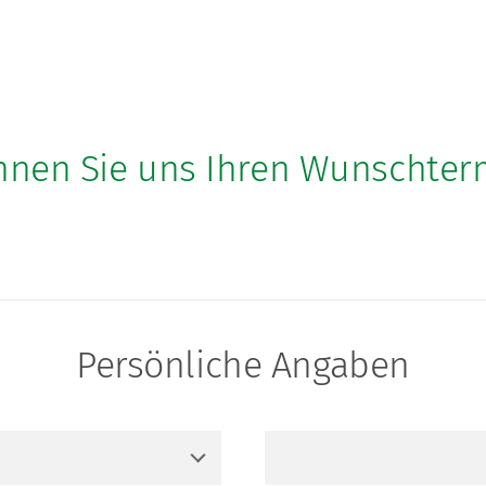
nen Sie uns Ihren Wunschter
Persönliche Angaben