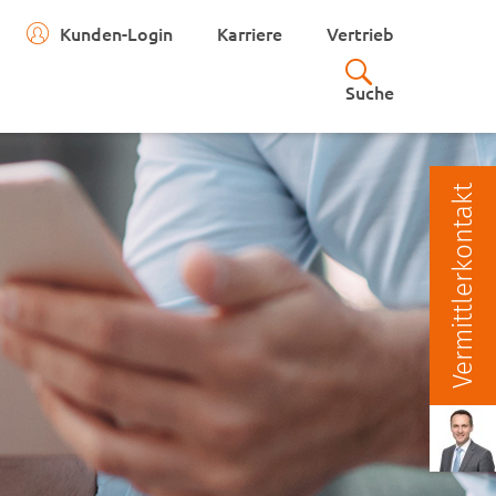
Kunden-Login
Karriere
Vertrieb
Suche
Vermittlerkontakt