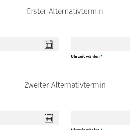
Erster Alternativtermin
Uhrzeit wählen
*
Zweiter Alternativtermin
Uhrzeit wählen
*