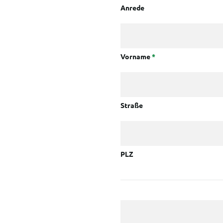
Anrede
Vorname
*
Straße
PLZ