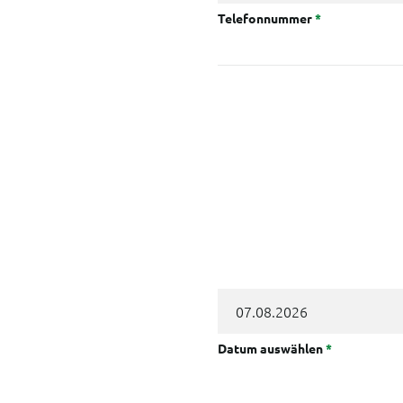
Telefonnummer
*
Datum auswählen
*