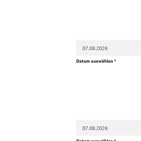
Datum auswählen
*
Datum auswählen
*