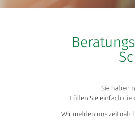
Beratungs
Sc
Sie haben n
Füllen Sie einfach di
Wir melden uns zeitnah 