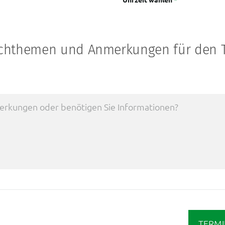
hthemen und Anmerkungen für den 
TERM