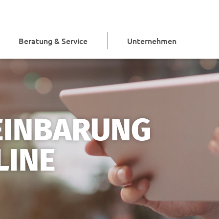
Beratung & Service
Unternehmen
EINBARUNG
LINE