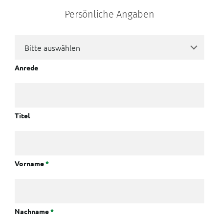
Persönliche Angaben
Anrede
Titel
Vorname
*
Nachname
*