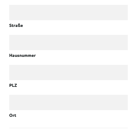
Straße
Hausnummer
PLZ
Ort