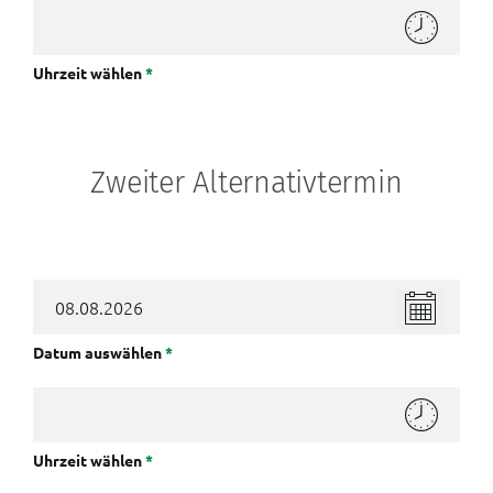
Uhrzeit wählen
*
Zweiter Alternativtermin
Datum auswählen
*
Uhrzeit wählen
*