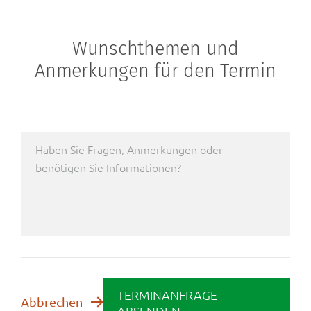
Wunschthemen und
Anmerkungen für den Termin
TERMINANFRAGE
Abbrechen
ABSENDEN