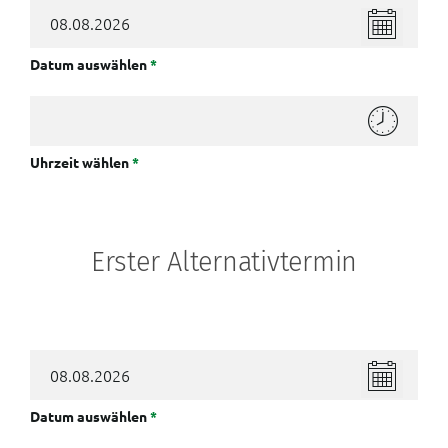
Datum auswählen
*
Uhrzeit wählen
*
Erster Alternativtermin
Datum auswählen
*