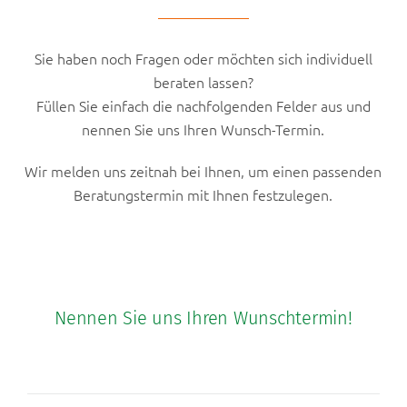
Sie haben noch Fragen oder möchten sich individuell
beraten lassen?
Füllen Sie einfach die nachfolgenden Felder aus und
nennen Sie uns Ihren Wunsch-Termin.
Wir melden uns zeitnah bei Ihnen, um einen passenden
Beratungstermin mit Ihnen festzulegen.
Nennen Sie uns Ihren Wunschtermin!