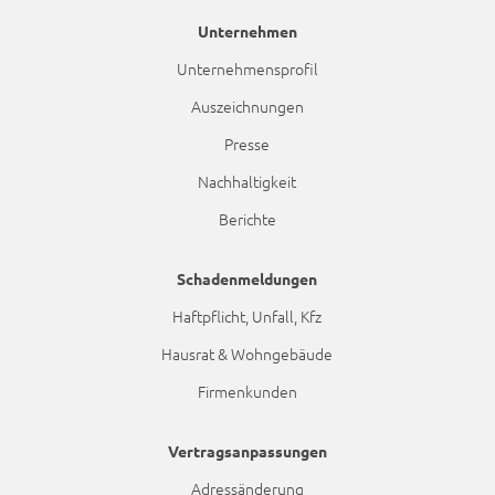
Unternehmen
Unternehmensprofil
Auszeichnungen
Presse
Nachhaltigkeit
Berichte
Schadenmeldungen
Haftpflicht, Unfall, Kfz
Hausrat & Wohngebäude
Firmenkunden
Vertragsanpassungen
Adressänderung