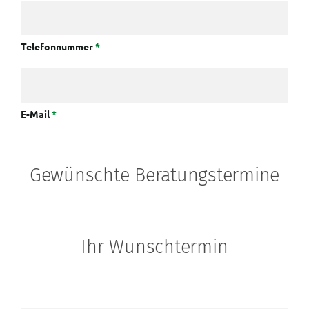
Telefonnummer
*
E-Mail
*
Gewünschte Beratungstermine
Ihr Wunschtermin