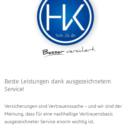
Beste Leistungen dank ausgezeichnetem
Service!
Versicherungen sind Vertrauenssache – und wir sind der
Meinung, dass für eine nachhaltige Vertrauensbasis
ausgezeichneter Service enorm wichtig ist.