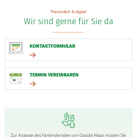
Persönlich & digital
Wir sind gerne für Sie da
KONTAKTFORMULAR
TERMIN VEREINBAREN
Zur Anzeige des Kartendienstes von Google Maps müssen Sie