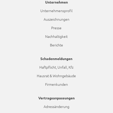
Unternehmen
Unternehmensprofil
Auszeichnungen
Presse
Nachhaltigkeit
Berichte
Schadenmeldungen
Haftpflicht, Unfall, Kfz
Hausrat & Wohngebäude
Firmenkunden
Vertragsanpassungen
Adressänderung