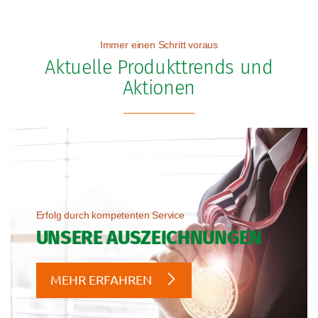
Immer einen Schritt voraus
Aktuelle Produkttrends und
Aktionen
Erfolg durch kompetenten Service
UNSERE AUSZEICHNUNGEN
MEHR ERFAHREN