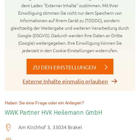
dem Laden "Externer Inhalte" zustimmen. Mit Ihrer
Einwilligung stimmen Sie nicht nur dem Speichern von
Informationen auf Ihrem Gerät zu (TDDDG), sondern
gleichzeitig der Weitergabe und weiteren Verarbeitung durch
Google (DSGVO). Dadurch werden Ihre Daten an Dritte
(Google) weitergegeben. Ihre Einwilligung können Sie
jederzeit in den Cookie-Einstellungen widerrufen.
ZU DEN EINSTELLUNGEN
Externe Inhalte einmalig erlauben
Haben Sie eine Frage oder ein Anliegen?
WWK Partner HVK Heilemann GmbH
Am Kirchhof 3, 33034 Brakel