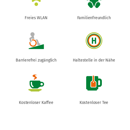
Freies WLAN
Familienfreundlich
Barrierefrei zugänglich
Haltestelle in der Nähe
Kostenloser Kaffee
Kostenloser Tee