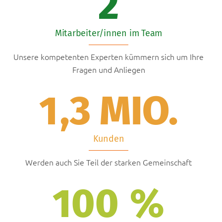
2
Mitarbeiter/innen im Team
Unsere kompetenten Experten kümmern sich um Ihre
Fragen und Anliegen
1
,3 MIO.
Kunden
Werden auch Sie Teil der starken Gemeinschaft
100
%