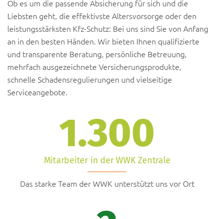
Ob es um die passende Absicherung für sich und die
Liebsten geht, die effektivste Altersvorsorge oder den
leistungsstärksten Kfz-Schutz: Bei uns sind Sie von Anfang
an in den besten Händen. Wir bieten Ihnen qualifizierte
und transparente Beratung, persönliche Betreuung,
mehrfach ausgezeichnete Versicherungsprodukte,
schnelle Schadensregulierungen und vielseitige
Serviceangebote.
1.300
Mitarbeiter in der WWK Zentrale
Das starke Team der WWK unterstützt uns vor Ort