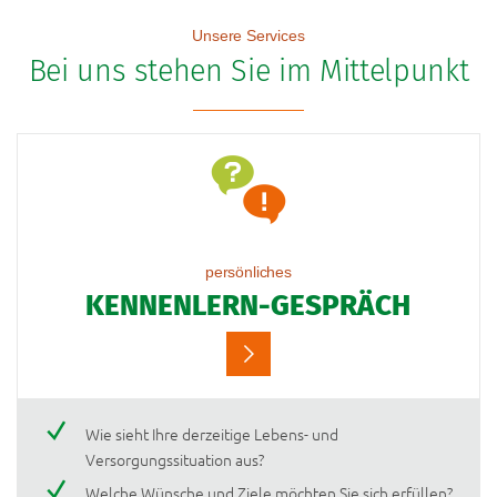
Unsere Services
Bei uns stehen Sie im Mittelpunkt
persönliches
KENNENLERN-GESPRÄCH
Wie sieht Ihre derzeitige Lebens- und
Versorgungssituation aus?
Welche Wünsche und Ziele möchten Sie sich erfüllen?