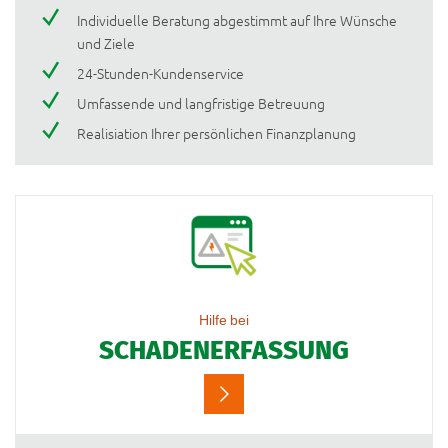
Individuelle Beratung abgestimmt auf Ihre Wünsche
und Ziele
24-Stunden-Kundenservice
Umfassende und langfristige Betreuung
Realisiation Ihrer persönlichen Finanzplanung
Hilfe bei
SCHADENERFASSUNG