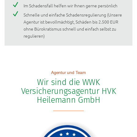
Im Schadensfall helfen wir Ihnen gerne persönlich
Schnelle und einfache Schadensregulierung (Unsere
Agentur ist bevollmächtigt, Schäden bis 2.500 EUR
ohne Bürokratismus schnell und einfach selbst zu
regulieren)
Agentur und Team
Wir sind die WWK
Versicherungsagentur HVK
Heilemann GmbH