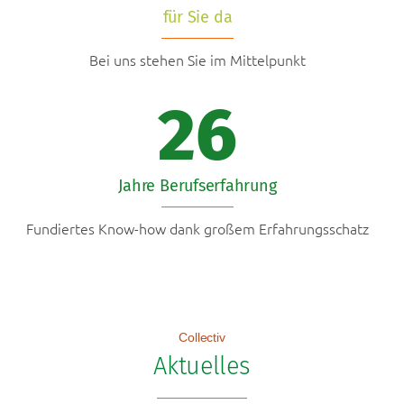
für Sie da
Bei uns stehen Sie im Mittelpunkt
26
Jahre Berufserfahrung
Fundiertes Know-how dank großem Erfahrungsschatz
Collectiv
Aktuelles