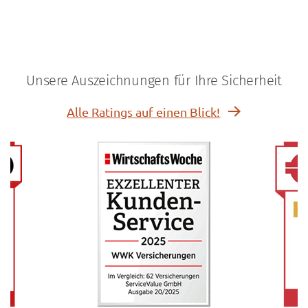
Unsere Auszeichnungen für Ihre Sicherheit
Alle Ratings auf einen Blick!