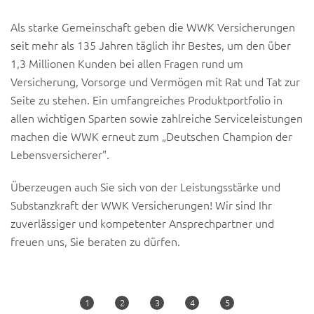
Als starke Gemeinschaft geben die WWK Versicherungen
seit mehr als 135 Jahren täglich ihr Bestes, um den über
1,3 Millionen Kunden bei allen Fragen rund um
Versicherung, Vorsorge und Vermögen mit Rat und Tat zur
Seite zu stehen. Ein umfangreiches Produktportfolio in
allen wichtigen Sparten sowie zahlreiche Serviceleistungen
machen die WWK erneut zum „Deutschen Champion der
Lebensversicherer".
Überzeugen auch Sie sich von der Leistungsstärke und
Substanzkraft der WWK Versicherungen! Wir sind Ihr
zuverlässiger und kompetenter Ansprechpartner und
freuen uns, Sie beraten zu dürfen.