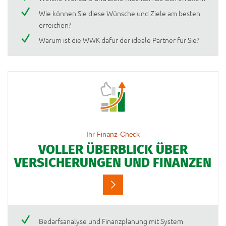
Wie können Sie diese Wünsche und Ziele am besten
erreichen?
Warum ist die WWK dafür der ideale Partner für Sie?
Ihr Finanz-Check
VOLLER ÜBERBLICK ÜBER
VERSICHERUNGEN UND FINANZEN
Bedarfsanalyse und Finanzplanung mit System